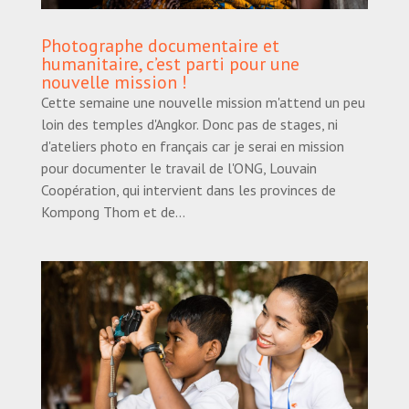
Photographe documentaire et
humanitaire, c’est parti pour une
nouvelle mission !
Cette semaine une nouvelle mission m'attend un peu
loin des temples d'Angkor. Donc pas de stages, ni
d'ateliers photo en français car je serai en mission
pour documenter le travail de l'ONG, Louvain
Coopération, qui intervient dans les provinces de
Kompong Thom et de...