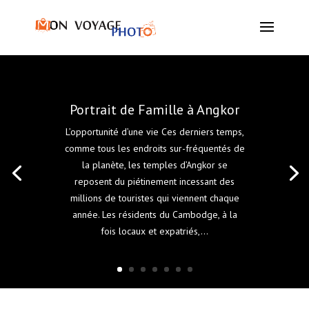
Portrait de Famille à Angkor
L’opportunité d’une vie Ces derniers temps,
comme tous les endroits sur-fréquentés de
la planète, les temples d’Angkor se
reposent du piétinement incessant des
millions de touristes qui viennent chaque
année. Les résidents du Cambodge, à la
fois locaux et expatriés,...