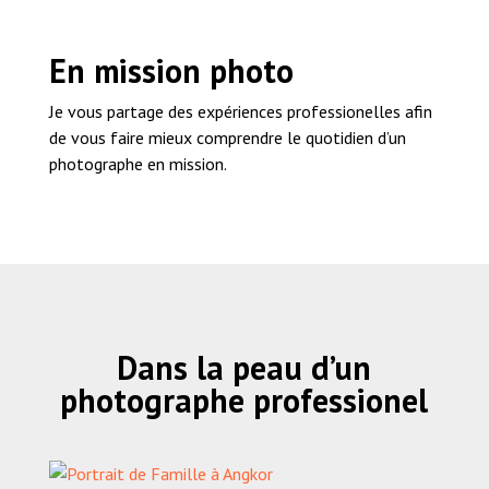
En mission photo
Je vous partage des expériences professionelles afin
de vous faire mieux comprendre le quotidien d’un
photographe en mission.
Dans la peau d’un
photographe professionel