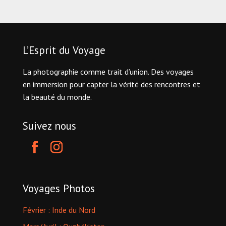
L’Esprit du Voyage
La photographie comme trait d’union. Des voyages
en immersion pour capter la vérité des rencontres et
la beauté du monde.
Suivez nous
Voyages Photos
Février : Inde du Nord