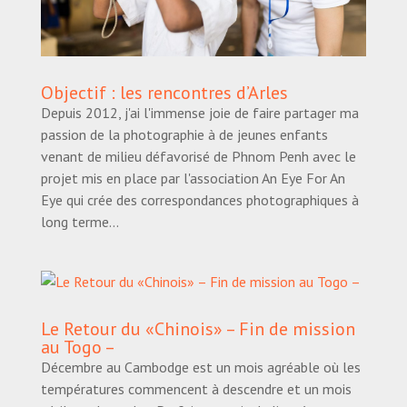
Objectif : les rencontres d’Arles
Depuis 2012, j'ai l'immense joie de faire partager ma
passion de la photographie à de jeunes enfants
venant de milieu défavorisé de Phnom Penh avec le
projet mis en place par l'association An Eye For An
Eye qui crée des correspondances photographiques à
long terme...
Le Retour du «Chinois» – Fin de mission
au Togo –
Décembre au Cambodge est un mois agréable où les
températures commencent à descendre et un mois