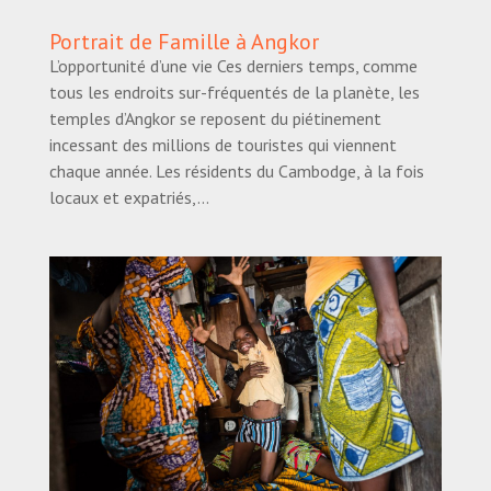
Portrait de Famille à Angkor
L’opportunité d’une vie Ces derniers temps, comme
tous les endroits sur-fréquentés de la planète, les
temples d’Angkor se reposent du piétinement
incessant des millions de touristes qui viennent
chaque année. Les résidents du Cambodge, à la fois
locaux et expatriés,...