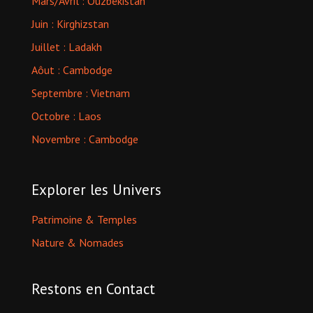
Mars/Avril : Ouzbékistan
Juin : Kirghizstan
Juillet : Ladakh
Aôut : Cambodge
Septembre : Vietnam
Octobre : Laos
Novembre : Cambodge
Explorer les Univers
Patrimoine & Temples
Nature & Nomades
Restons en Contact