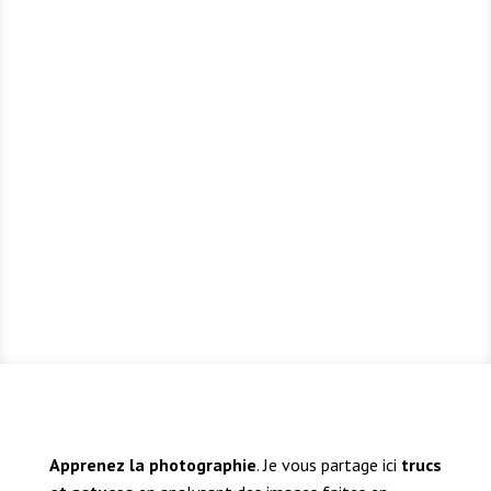
Apprenez la photographie
. Je vous partage ici
trucs