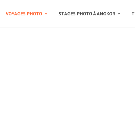
VOYAGES PHOTO
STAGES PHOTO À ANGKOR
T