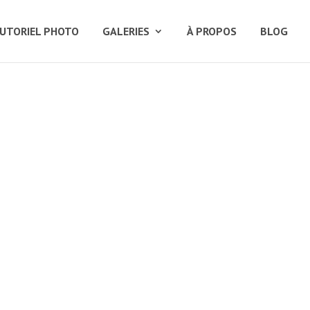
UTORIEL PHOTO
GALERIES
À PROPOS
BLOG