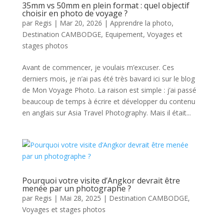
35mm vs 50mm en plein format : quel objectif
choisir en photo de voyage ?
par
Regis
|
Mar 20, 2026
|
Apprendre la photo
,
Destination CAMBODGE
,
Equipement
,
Voyages et
stages photos
Avant de commencer, je voulais m’excuser. Ces
derniers mois, je n’ai pas été très bavard ici sur le blog
de Mon Voyage Photo. La raison est simple : j’ai passé
beaucoup de temps à écrire et développer du contenu
en anglais sur Asia Travel Photography. Mais il était...
Pourquoi votre visite d’Angkor devrait être
menée par un photographe ?
par
Regis
|
Mai 28, 2025
|
Destination CAMBODGE
,
Voyages et stages photos