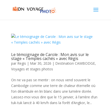
Le témoignage de Carole : Mon avis sur le
stage « Temples cachés » avec Régis
par
Regis
|
Mar 30, 2026
|
Destination CAMBODGE
,
Voyages et stages photos
On ne va pas se mentir : on nous vend souvent le
Cambodge comme une terre de chaleur éternelle où
l’on déambule en lin blanc dans une lumière dorée.
Laissez-moi vous dire que le 15 janvier, à l’arrière d’un
tuk-tuk lancé à 40 km/h dans la forêt d’Angkor, le...