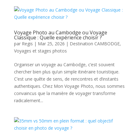
Voyage Photo au Cambodge ou Voyage
Classique : Quelle expérience choisir ?
par
Regis
|
Mar 25, 2026
|
Destination CAMBODGE
,
Voyages et stages photos
Organiser un voyage au Cambodge, c’est souvent
chercher bien plus qu’un simple itinéraire touristique.
C’est une quête de sens, de rencontres et d’instants
authentiques. Chez Mon Voyage Photo, nous sommes
convaincus que la manière de voyager transforme
radicalement...