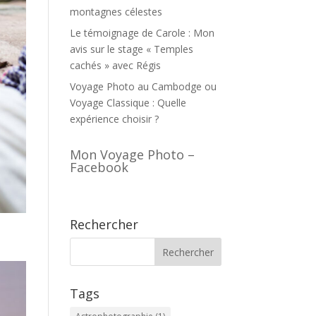
montagnes célestes
Le témoignage de Carole : Mon
avis sur le stage « Temples
cachés » avec Régis
Voyage Photo au Cambodge ou
Voyage Classique : Quelle
expérience choisir ?
Mon Voyage Photo –
Facebook
Rechercher
Tags