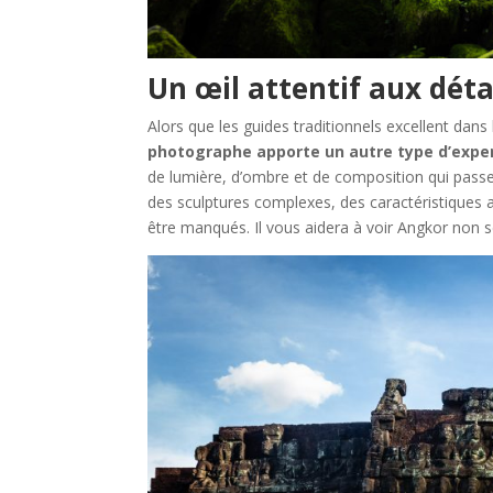
Un œil attentif aux déta
Alors que les guides traditionnels excellent dans 
photographe apporte un autre type d’expe
de lumière, d’ombre et de composition qui passe
des sculptures complexes, des caractéristiques 
être manqués. Il vous aidera à voir Angkor non