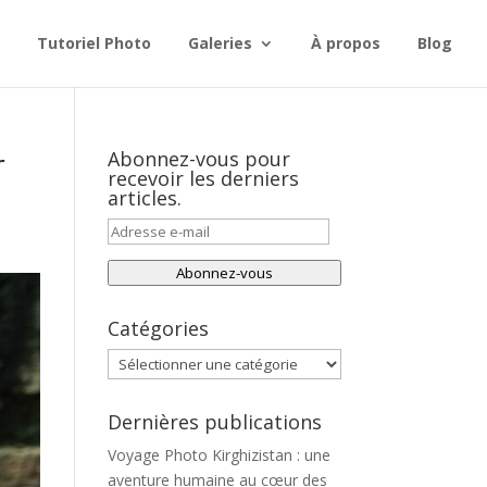
Tutoriel Photo
Galeries
À propos
Blog
r
Abonnez-vous pour
recevoir les derniers
articles.
Adresse
e-
Abonnez-vous
mail
Catégories
Catégories
Dernières publications
Voyage Photo Kirghizistan : une
aventure humaine au cœur des