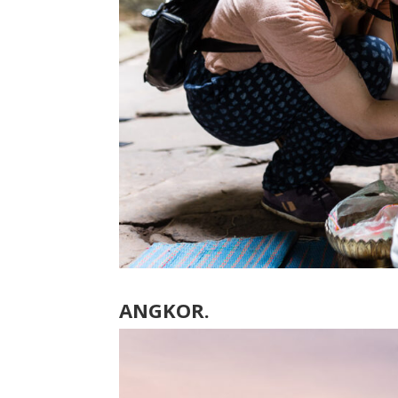
ANGKOR.