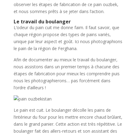
observer les étapes de fabrication de ce pain ouzbek,
et nous sommes prêts à se jeter dans l’action.
Le travail du boulanger
L’odeur du pain cuit me donne faim. Il faut savoir, que
chaque région propose des types de pains variés,
unique par leur aspect et goût. Ici nous photographions
le pain de la région de Ferghana.
Afin de documenter au mieux le travail du boulanger,
nous assistons dans un premier temps à chacune des
étapes de fabrication pour mieux les comprendre puis
nous les photographierons… pas forcément dans
l’ordre d’ailleurs !
Le pain est cuit. Le boulanger décolle les pains de
l’intérieur du four pour les mettre encore chaud brûlant,
dans le grand panier. Cette action est très répétitive. Le
boulanger fait des allers-retours et son assistant des