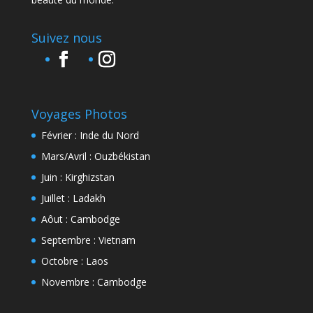
Suivez nous
Voyages Photos
Février : Inde du Nord
Mars/Avril : Ouzbékistan
Juin : Kirghizstan
Juillet : Ladakh
Aôut : Cambodge
Septembre : Vietnam
Octobre : Laos
Novembre : Cambodge