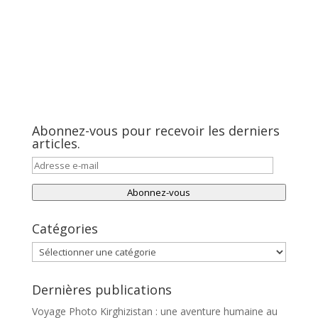
Abonnez-vous pour recevoir les derniers
articles.
Adresse
e-
Abonnez-vous
mail
Catégories
Catégories
Dernières publications
Voyage Photo Kirghizistan : une aventure humaine au