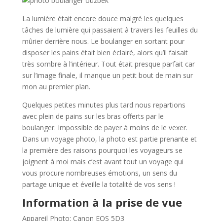
La lumière était encore douce malgré les quelques
tâches de lumière qui passaient à travers les feuilles du
mûrier derrière nous. Le boulanger en sortant pour
disposer les pains était bien éclairé, alors qu’il faisait
très sombre à l’intérieur. Tout était presque parfait car
sur l’image finale, il manque un petit bout de main sur
mon au premier plan.
Quelques petites minutes plus tard nous repartions
avec plein de pains sur les bras offerts par le
boulanger. Impossible de payer à moins de le vexer.
Dans un voyage photo, la photo est partie prenante et
la première des raisons pourquoi les voyageurs se
joignent à moi mais c’est avant tout un voyage qui
vous procure nombreuses émotions, un sens du
partage unique et éveille la totalité de vos sens !
Information à la prise de vue
Appareil Photo: Canon EOS 5D3