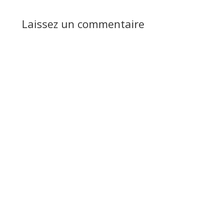
Laissez un commentaire