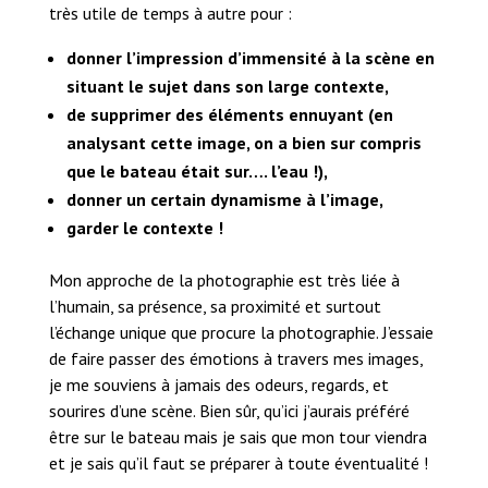
très utile de temps à autre pour :
donner l’impression d’immensité à la scène en
situant le sujet dans son large contexte,
de supprimer des éléments ennuyant (en
analysant cette image, on a bien sur compris
que le bateau était sur…. l’eau !),
donner un certain dynamisme à l’image,
garder le contexte !
Mon approche de la photographie est très liée à
l’humain, sa présence, sa proximité et surtout
l’échange unique que procure la photographie. J’essaie
de faire passer des émotions à travers mes images,
je me souviens à jamais des odeurs, regards, et
sourires d’une scène. Bien sûr, qu’ici j’aurais préféré
être sur le bateau mais je sais que mon tour viendra
et je sais qu’il faut se préparer à toute éventualité !