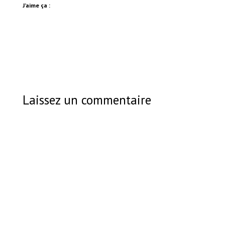
J’aime ça :
Laissez un commentaire