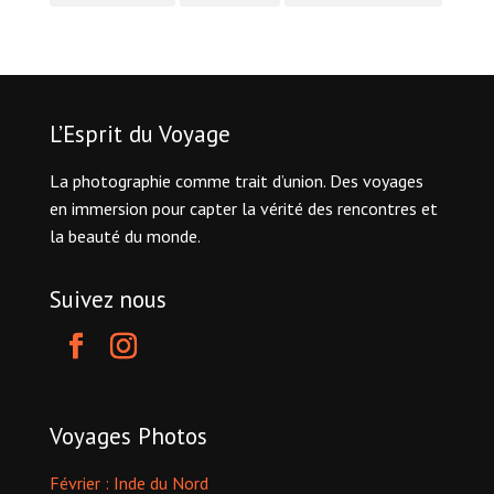
L’Esprit du Voyage
La photographie comme trait d’union. Des voyages
en immersion pour capter la vérité des rencontres et
la beauté du monde.
Suivez nous
Voyages Photos
Février : Inde du Nord