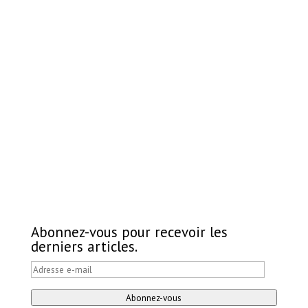
Abonnez-vous pour recevoir les
derniers articles.
Adresse
e-
Abonnez-vous
mail