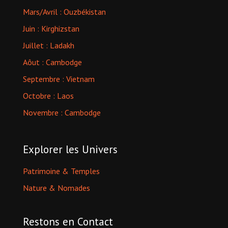
Mars/Avril : Ouzbékistan
Juin : Kirghizstan
Juillet : Ladakh
Aôut : Cambodge
Septembre : Vietnam
Octobre : Laos
Novembre : Cambodge
Explorer les Univers
Patrimoine & Temples
Nature & Nomades
Restons en Contact