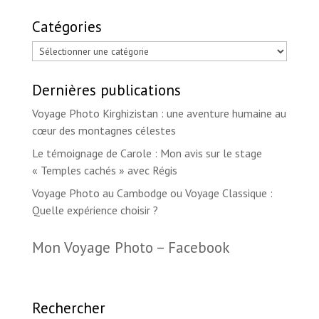
Catégories
Catégories
Dernières publications
Voyage Photo Kirghizistan : une aventure humaine au
cœur des montagnes célestes
Le témoignage de Carole : Mon avis sur le stage
« Temples cachés » avec Régis
Voyage Photo au Cambodge ou Voyage Classique :
Quelle expérience choisir ?
Mon Voyage Photo – Facebook
Rechercher