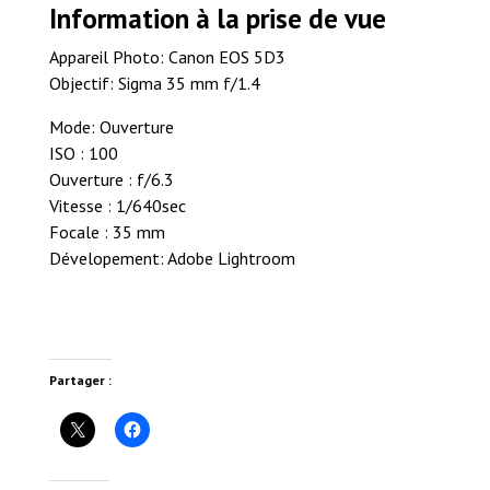
Information à la prise de vue
Appareil Photo: Canon EOS 5D3
Objectif: Sigma 35 mm f/1.4
Mode: Ouverture
ISO : 100
Ouverture : f/6.3
Vitesse : 1/640sec
Focale : 35 mm
Dévelopement: Adobe Lightroom
Partager :