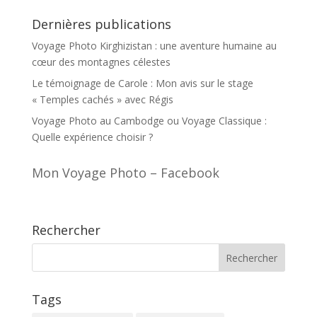
Dernières publications
Voyage Photo Kirghizistan : une aventure humaine au
cœur des montagnes célestes
Le témoignage de Carole : Mon avis sur le stage
« Temples cachés » avec Régis
Voyage Photo au Cambodge ou Voyage Classique :
Quelle expérience choisir ?
Mon Voyage Photo – Facebook
Rechercher
Tags