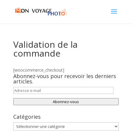
Validation de la
commande
[woocommerce_checkout]
Abonnez-vous pour recevoir les derniers
articles.
Adresse
e-
Abonnez-vous
mail
Catégories
Catégories