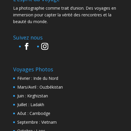
La photographie comme trait d’union. Des voyages en
immersion pour capter la vérité des rencontres et la
beauté du monde.
Suivez nous
Voyages Photos
Février : Inde du Nord
Mars/Avril : Ouzbékistan
Juin : Kirghizstan
Juillet : Ladakh
Aôut : Cambodge
Septembre : Vietnam
Octobre : Laos